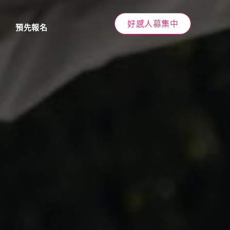
好感人募集中
預先報名