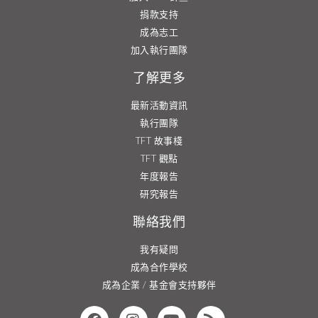
捐款支持
成為志工
加入執行團隊
了解更多
最新活動資訊
執行團隊
TFT 故事棧
TFT 觀點
年度報告
研究報告
聯絡我們
我有疑問
成為合作學校
成為企業 / 基金會支持夥伴