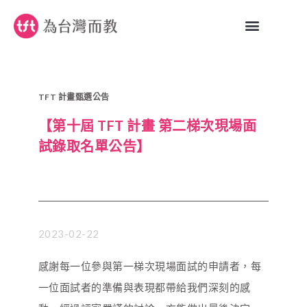
TFT 計畫甄選公告
【第十屆 TFT 計畫 第二梯次現場面
試錄取名單公告】
2023-02-22
感謝每一位參與第一梯次現場面試的申請者，每
一位面試者的準備與表現都帶給我們深刻的感