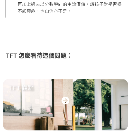
再加上過去以分數導向的主流價值，讓孩子對學習提
不起興趣，也自信心不足。
TFT 怎麼看待這個問題：
TFT 觀點