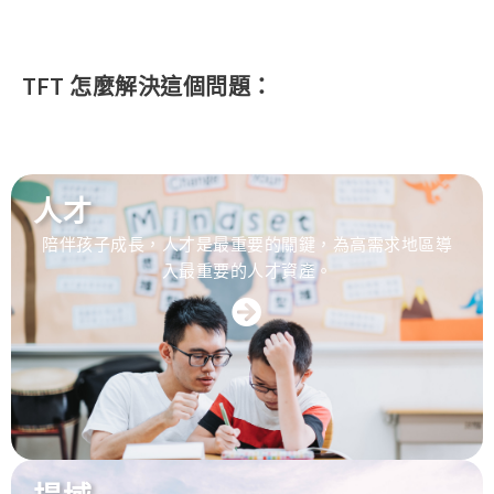
TFT 怎麼解決這個問題：
人才
陪伴孩子成長，人才是最重要的關鍵，為高需求地區導
入最重要的人才資產。