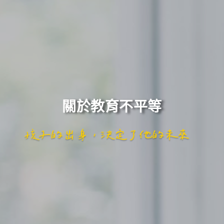
關於教育不平等