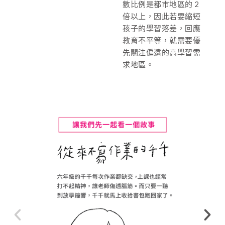
數比例是都市地區的 2
倍以上，因此若要縮短
孩子的學習落差，回應
教育不平等，就需要優
先關注偏遠的高學習需
求地區。