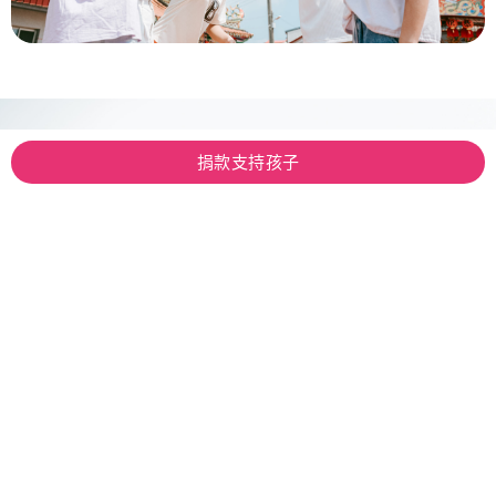
一起為台灣而教
捐款支持孩子
願有一天，台灣所有孩子，
不論出身，都能擁有優質的教育和自我發展的機會。