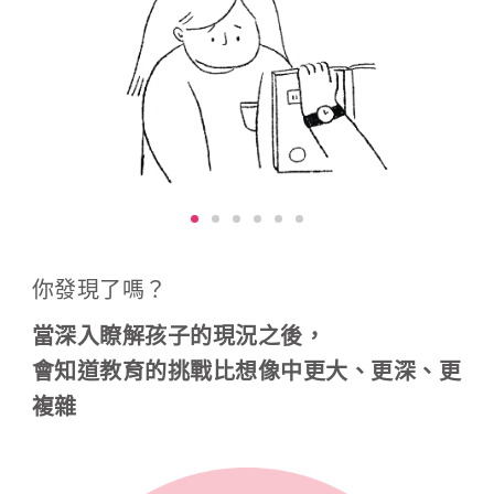
你發現了嗎？
當深入瞭解孩子的現況之後，
會知道教育的挑戰比想像中更大、更深、更
複雜