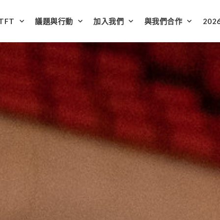
TFT
議題與行動
加入我們
與我們合作
202