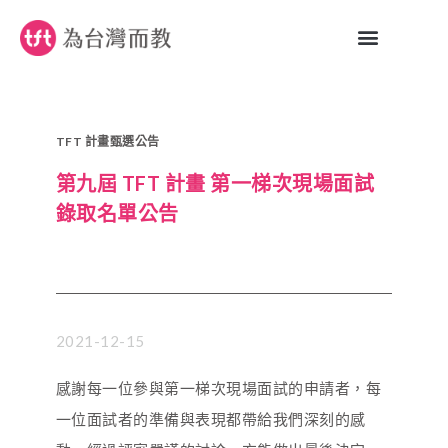
TFT 計畫甄選公告
第九屆 TFT 計畫 第一梯次現場面試
錄取名單公告
2021-12-15
感謝每一位參與第一梯次現場面試的申請者，每
一位面試者的準備與表現都帶給我們深刻的感