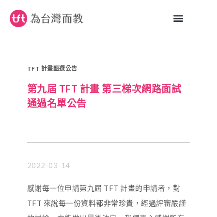
TFT 計畫甄選公告
第九屆 TFT 計畫 第三梯次網路面試
通過名單公告
2022-03-14
感謝每一位申請第九屆 TFT 計畫的申請者，對
TFT 來說每一份資料都非常珍貴，經過評審嚴謹