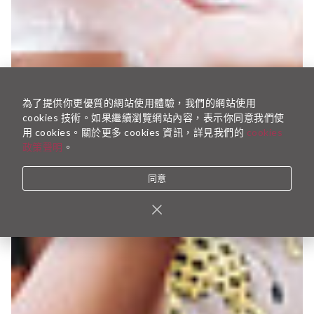
為了提供你更優質的網站使用體驗，我們的網站使用
cookies 技術。如果繼續瀏覽網站內容，表示你同意我們使
用 cookies。關於更多 cookies 資訊，詳見我們的
cookies
政策聲明
。
同意