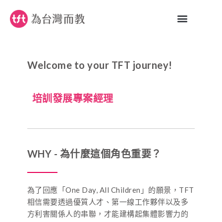
Welcome to your TFT journey!
培訓發展專案經理
WHY - 為什麼這個角色重要？
為了回應「One Day, All Children」的願景，TFT
相信需要透過優質人才、第一線工作夥伴以及多
方利害關係人的串聯，才能建構起集體影響力的