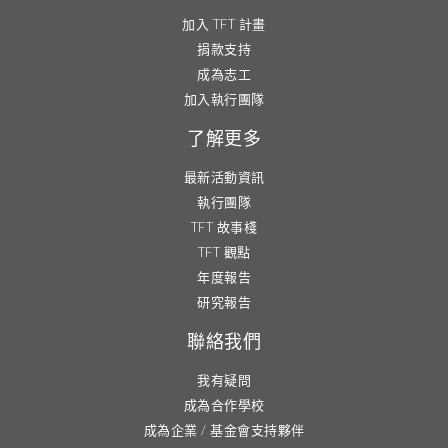
加入 TFT 計畫
捐款支持
成為志工
加入執行團隊
了解更多
最新活動資訊
執行團隊
TFT 故事棧
TFT 觀點
年度報告
研究報告
聯絡我們
我有疑問
成為合作學校
成為企業 / 基金會支持夥伴