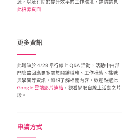
源，以及有助於提升效率的工作環境，詳情請見
此招募頁面
更多資訊
此職缺於 4/28 舉行線上 Q&A 活動，活動中由部
門總監回應更多關於關鍵職務、工作樣態、挑戰
與學習等資訊，如想了解相關內容，歡迎點選此
Google 雲端影片連結
，觀看擷取自線上活動之片
段。
申請方式