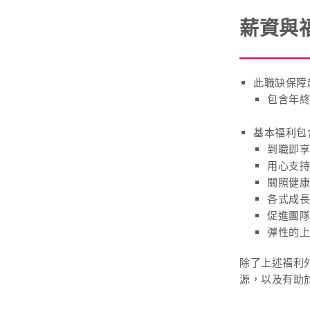
薪資與
此職缺保障起
包含年終
基本福利包
到職即享
用心支持
關照健康
各式成長
促進團隊
彈性的上
除了上述福利
源，以及有助