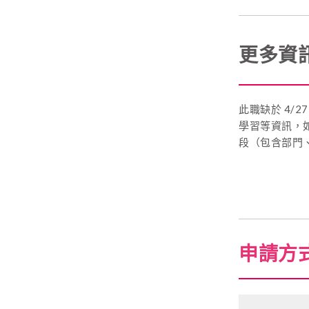
更多資
此職缺於 4/
學習等資訊，
段（包含部門、
申請方