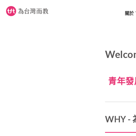
關於 
Welcom
青年發
WHY 