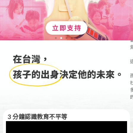
3 分鐘認識教育不平等