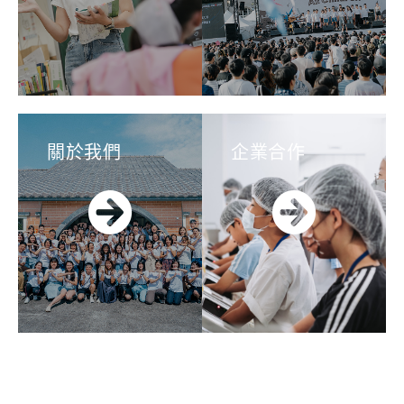
關於我們
企業合作