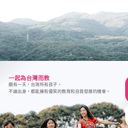
一起為台灣而教
願有一天，台灣所有孩子，
不論出身，都能擁有優質的教育和自我發展的機會。