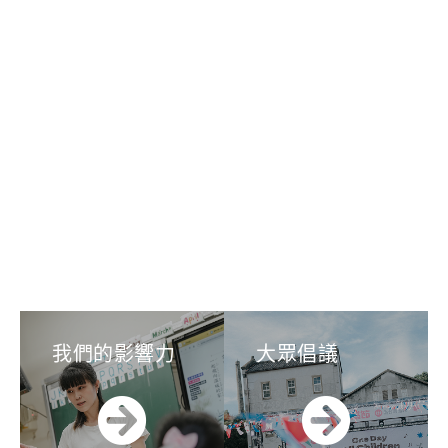
我們的影響力
大眾倡議