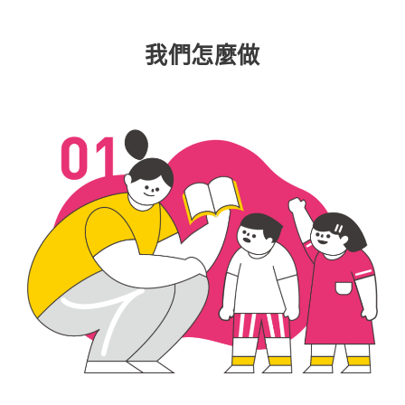
我們怎麼做