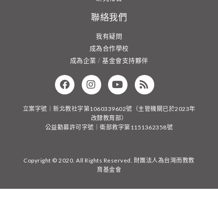
聯絡我們
我有疑問
成為合作學校
成為企業 / 基金會支持夥伴
立案字號｜新北教社字第1060339602號（主管機關已於2023年
改隸教育部）
公益勸募許可字號｜衛部救字第1151362358號
Copyright © 2020. All Rights Reserved. 財團法人為台灣而教教
育基金會