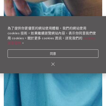
為了提供你更優質的網站使用體驗，我們的網站使用
cookies 技術。如果繼續瀏覽網站內容，表示你同意我們使
用 cookies。關於更多 cookies 資訊，詳見我們的
cookies
政策聲明
。
同意