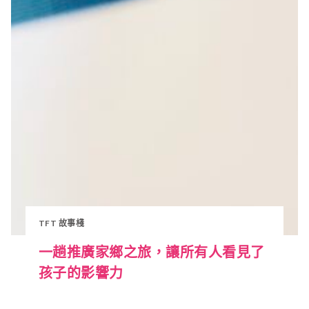
TFT 故事棧
一趟推廣家鄉之旅，讓所有人看見了
孩子的影響力