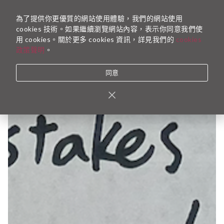
為了提供你更優質的網站使用體驗，我們的網站使用
cookies 技術。如果繼續瀏覽網站內容，表示你同意我們使
用 cookies。關於更多 cookies 資訊，詳見我們的
cookies
政策聲明
。
同意