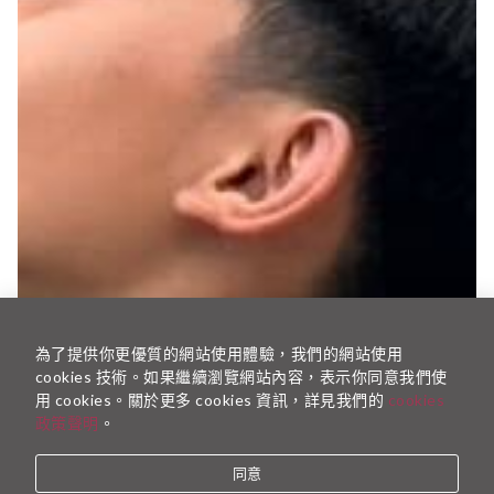
為了提供你更優質的網站使用體驗，我們的網站使用
cookies 技術。如果繼續瀏覽網站內容，表示你同意我們使
用 cookies。關於更多 cookies 資訊，詳見我們的
cookies
政策聲明
。
同意