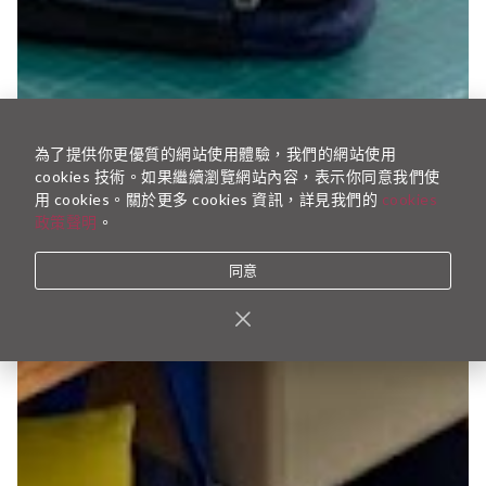
為了提供你更優質的網站使用體驗，我們的網站使用
cookies 技術。如果繼續瀏覽網站內容，表示你同意我們使
用 cookies。關於更多 cookies 資訊，詳見我們的
cookies
政策聲明
。
同意