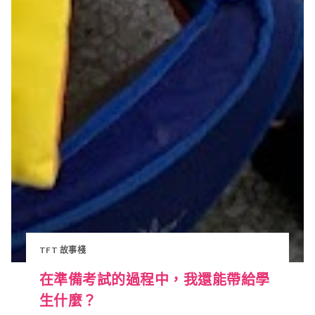
TFT 故事棧
在準備考試的過程中，我還能帶給學
生什麼？