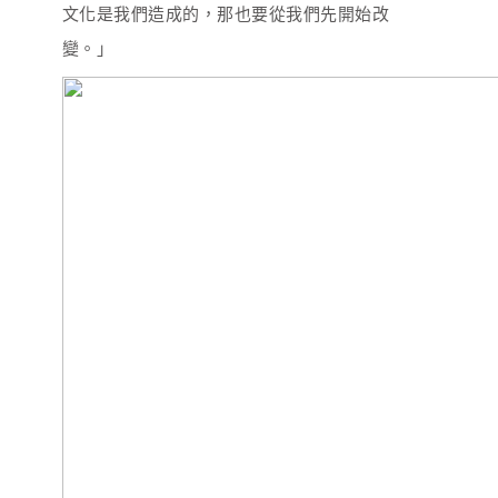
文化是我們造成的，那也要從我們先開始改
變。」