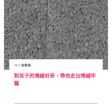
TFT 故事棧
對孩子的情緒好奇，帶他走出情緒牢
籠