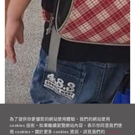
為了提供你更優質的網站使用體驗，我們的網站使用
cookies 技術。如果繼續瀏覽網站內容，表示你同意我們使
用 cookies。關於更多 cookies 資訊，詳見我們的
cookies