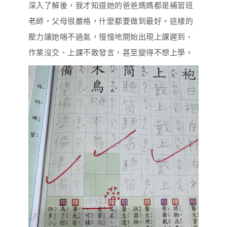
深入了解後，我才知道她的爸爸媽媽都是補習班
老師，父母很嚴格，什麼都要做到最好。這樣的
壓力讓她喘不過氣，慢慢地開始出現上課遲到、
作業沒交、上課不敢發言，甚至變得不想上學。