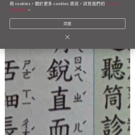
用 cookies。關於更多 cookies 資訊，詳見我們的
cookies
政策聲明
。
同意