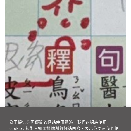
為了提供你更優質的網站使用體驗，我們的網站使用
cookies 技術。如果繼續瀏覽網站內容，表示你同意我們使