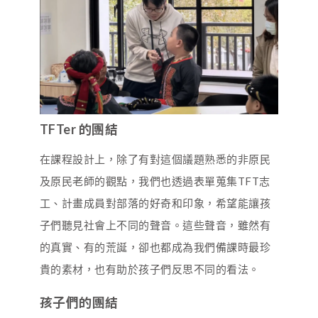
TFTer 的團結
在課程設計上，除了有對這個議題熟悉的非原民
及原民老師的觀點，我們也透過表單蒐集TFT志
工、計畫成員對部落的好奇和印象，希望能讓孩
子們聽見社會上不同的聲音。這些聲音，雖然有
的真實、有的荒誕，卻也都成為我們備課時最珍
貴的素材，也有助於孩子們反思不同的看法。
孩子們的團結