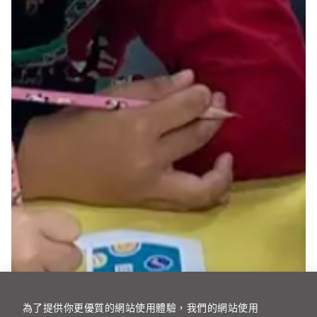
為了提供你更優質的網站使用體驗，我們的網站使用