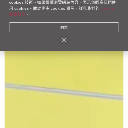
cookies 技術。如果繼續瀏覽網站內容，表示你同意我們使
用 cookies。關於更多 cookies 資訊，詳見我們的
cookies
政策聲明
。
同意