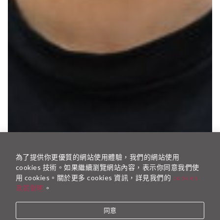
為了提供你更優質的網站使用體驗，我們的網站使用
cookies 技術。如果繼續瀏覽網站內容，表示你同意我們使
用 cookies。關於更多 cookies 資訊，詳見我們的
cookies
政策聲明
。
同意