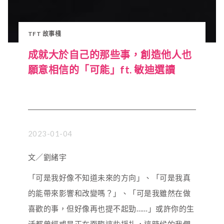
TFT 故事棧
成就大於自己的那些事，創造他人也
願意相信的「可能」ft. 敏迪選讀
2023-01-04
文／劉緒宇
「可是我好像不知道未來的方向」、「可是我真
的能帶來影響和改變嗎？」、「可是我雖然在做
喜歡的事，但好像再也提不起勁……」或許你的生