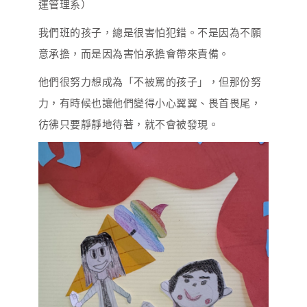
運管理系）
我們班的孩子，總是很害怕犯錯。不是因為不願
意承擔，而是因為害怕承擔會帶來責備。
他們很努力想成為「不被罵的孩子」，但那份努
力，有時候也讓他們變得小心翼翼、畏首畏尾，
彷彿只要靜靜地待著，就不會被發現。