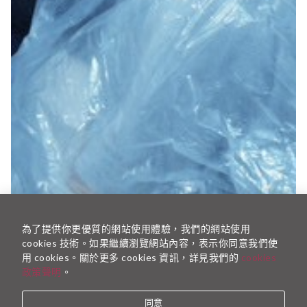
為了提供你更優質的網站使用體驗，我們的網站使用
cookies 技術。如果繼續瀏覽網站內容，表示你同意我們使
用 cookies。關於更多 cookies 資訊，詳見我們的
cookies
政策聲明
。
同意