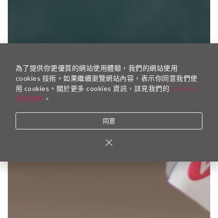
為了提供你更優質的網站使用體驗，我們的網站使用
cookies 技術。如果繼續瀏覽網站內容，表示你同意我們使
用 cookies。關於更多 cookies 資訊，詳見我們的
cookies
政策聲明
。
同意