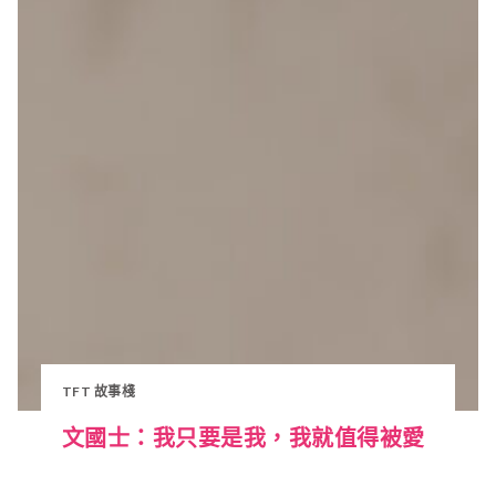
TFT 故事棧
文國士：我只要是我，我就值得被愛