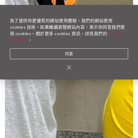
為了提供你更優質的網站使用體驗，我們的網站使用
cookies 技術。如果繼續瀏覽網站內容，表示你同意我們使
用 cookies。關於更多 cookies 資訊，詳見我們的
cookies
政策聲明
。
同意