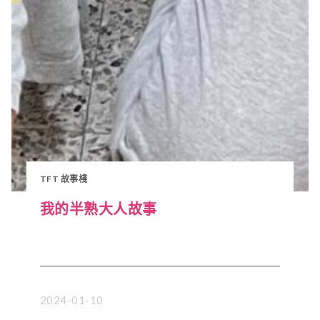
TFT 故事棧
我的半熟大人故事
2024-01-10