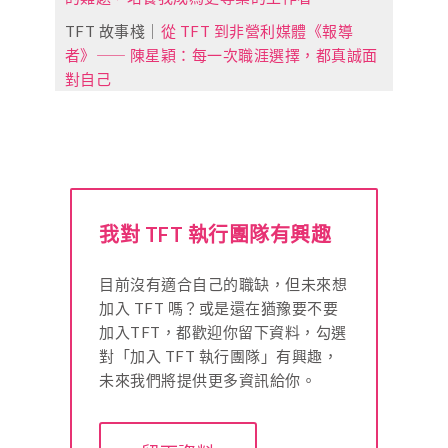
TFT 故事棧｜
從 TFT 到非營利媒體《報導
者》⸺ 陳星穎：每一次職涯選擇，都真誠面
對自己
我對 TFT 執行團隊有興趣
目前沒有適合自己的職缺，但未來想
加入 TFT 嗎？或是還在猶豫要不要
加入TFT，都歡迎你留下資料，勾選
對「加入 TFT 執行團隊」有興趣，
未來我們將提供更多資訊給你。