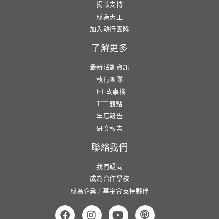
捐款支持
成為志工
加入執行團隊
了解更多
最新活動資訊
執行團隊
TFT 故事棧
TFT 觀點
年度報告
研究報告
聯絡我們
我有疑問
成為合作學校
成為企業 / 基金會支持夥伴