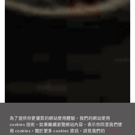
為了提供你更優質的網站使用體驗，我們的網站使用
cookies 技術。如果繼續瀏覽網站內容，表示你同意我們使
用 cookies。關於更多 cookies 資訊，詳見我們的
cookies