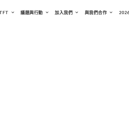
TFT
議題與行動
加入我們
與我們合作
202