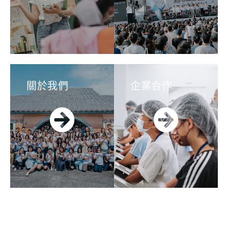
關於我們
企業合作