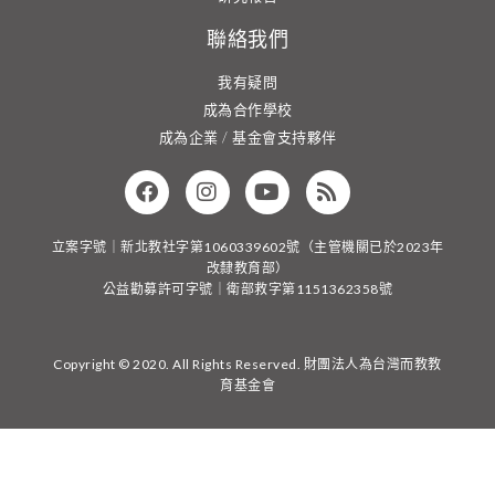
聯絡我們
我有疑問
成為合作學校
成為企業 / 基金會支持夥伴
立案字號｜新北教社字第1060339602號（主管機關已於2023年
改隸教育部）
公益勸募許可字號｜衛部救字第1151362358號
Copyright © 2020. All Rights Reserved. 財團法人為台灣而教教
育基金會