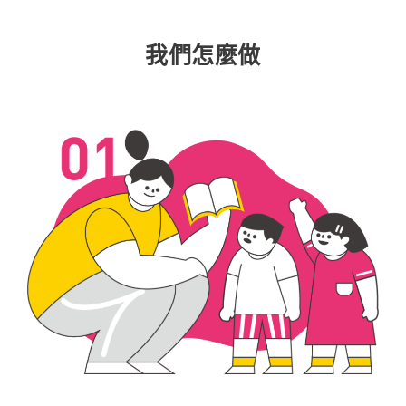
我們怎麼做