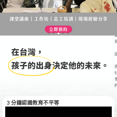
3 分鐘認識教育不平等