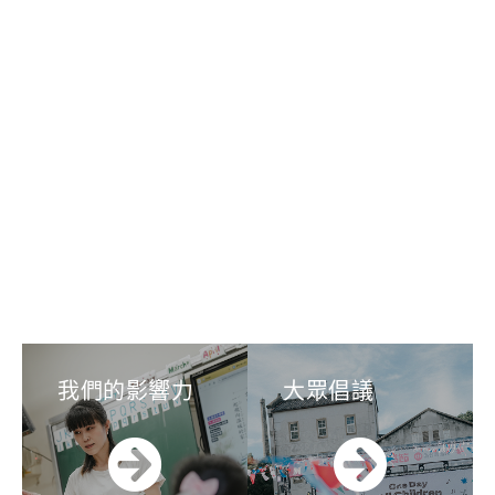
我們的影響力
大眾倡議