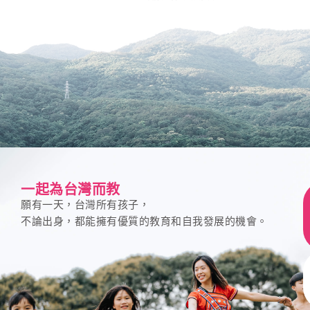
一起為台灣而教
願有一天，台灣所有孩子，
不論出身，都能擁有優質的教育和自我發展的機會。