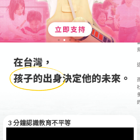
3 分鐘認識教育不平等