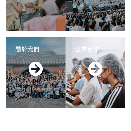
關於我們
企業合作