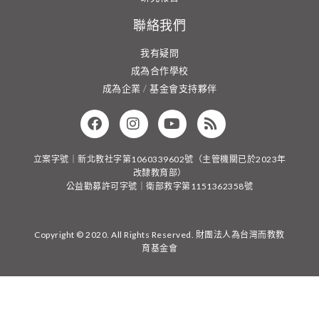
聯絡我們
我有疑問
成為合作學校
成為企業 / 基金會支持夥伴
立案字號｜新北教社字第1060339602號（主管機關已於2023年
改隸教育部）
公益勸募許可字號｜衛部救字第1151362358號
Copyright © 2020. All Rights Reserved. 財團法人為台灣而教教
育基金會