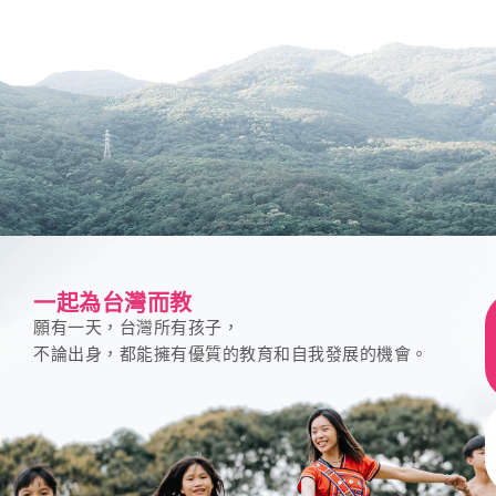
一起為台灣而教
願有一天，台灣所有孩子，
不論出身，都能擁有優質的教育和自我發展的機會。