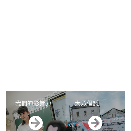
我們的影響力
大眾倡議