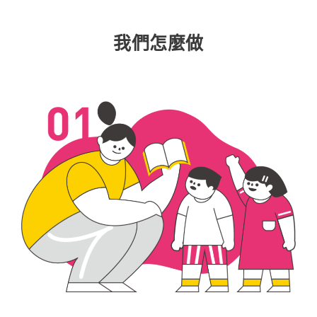
我們怎麼做