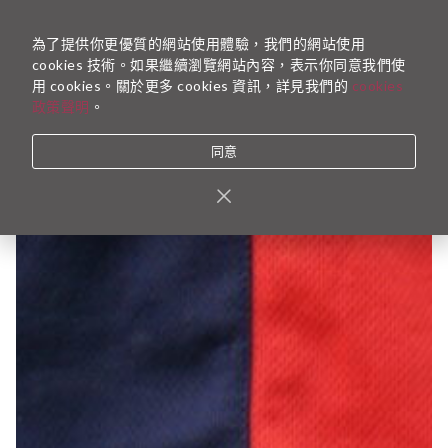
為了提供你更優質的網站使用體驗，我們的網站使用
cookies 技術。如果繼續瀏覽網站內容，表示你同意我們使
用 cookies。關於更多 cookies 資訊，詳見我們的
cookies
政策聲明
。
同意