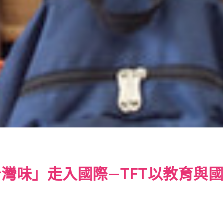
灣味」走入國際—TFT以教育與