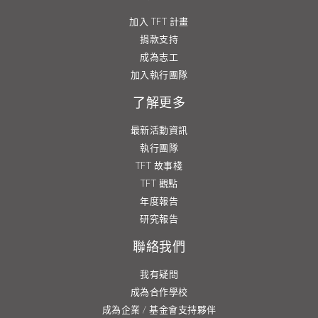
加入 TFT 計畫
捐款支持
成為志工
加入執行團隊
了解更多
最新活動資訊
執行團隊
TFT 故事棧
TFT 觀點
年度報告
研究報告
聯絡我們
我有疑問
成為合作學校
成為企業 / 基金會支持夥伴