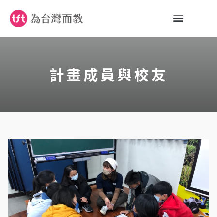
計畫成員與校友