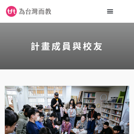
計畫成員與校友