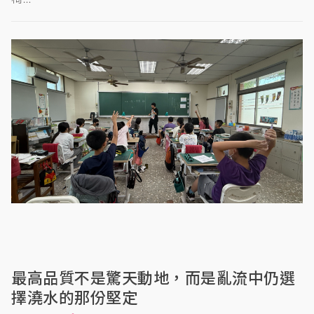
最高品質不是驚天動地，而是亂流中仍選
擇澆水的那份堅定