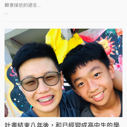
願意接近的語言…
…
計畫結束八年後，和已經變成高中生的學