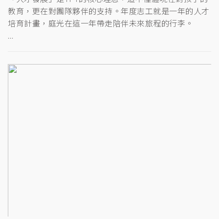
教育，更在對團隊夥伴的支持。年度志工就是一年的人才
培育計畫，庭光在這一年帶走陪伴未來旅程的行李。
…