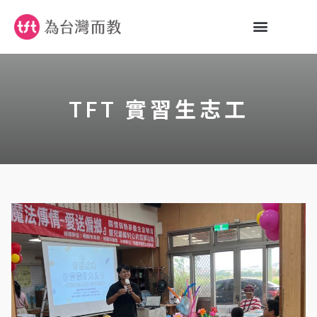
TFT 實習生志工