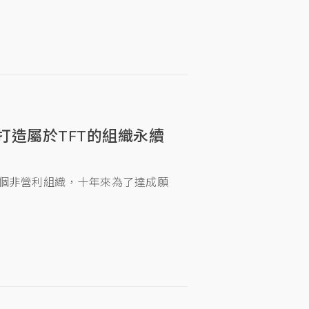
打造屬於TFT的組織永續
一個非營利組織，十年來為了達成願