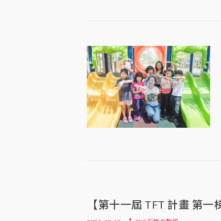
【第十一屆 TFT 計畫 