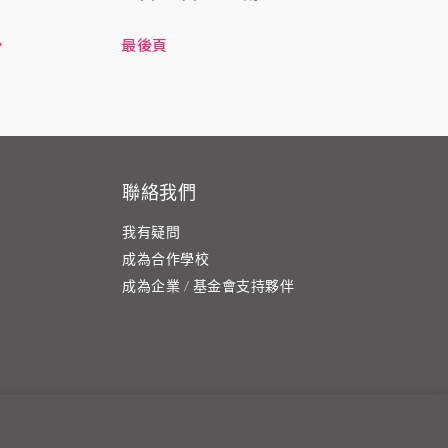
最後頁
聯絡我們
我有疑問
成為合作學校
成為企業 / 基金會支持夥伴