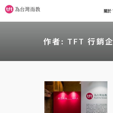
關於 
作者:
TFT 行銷