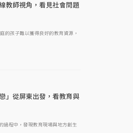
線教師視角，看見社會問題
家庭的孩子難以獲得良好的教育資源，
戀」從屏東出發，看教育與
教育工作的過程中，發現教育現場與地方創生