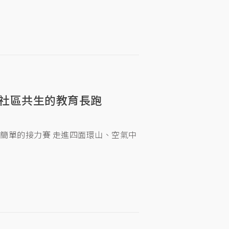
社區共生的教育長跑
簡單的接力賽 走進四面環山、空氣中