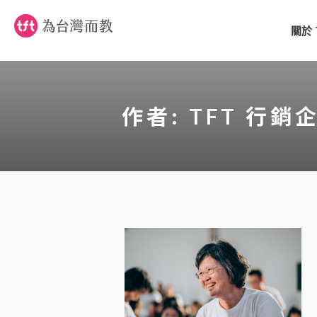
關於 
作者:
TFT 行銷