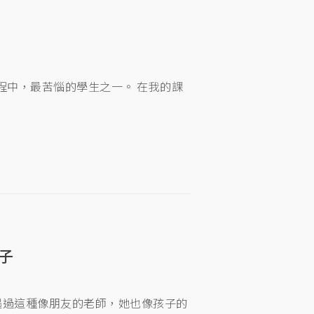
的過程中，最苦惱的學生之一。 在我的課
子
遇過這種像朋友的老師，她也像孩子的